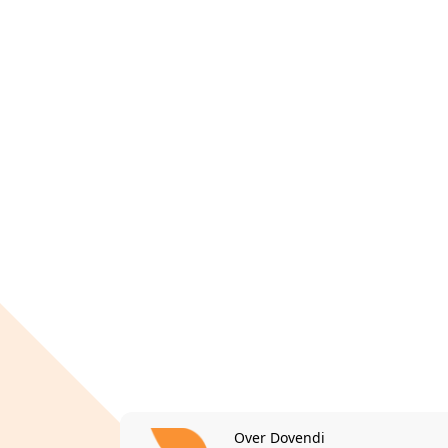
Over Dovendi