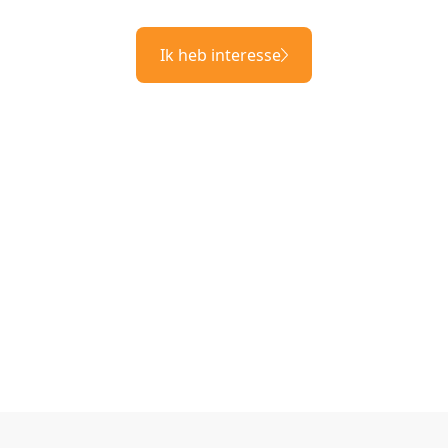
Ik heb interesse