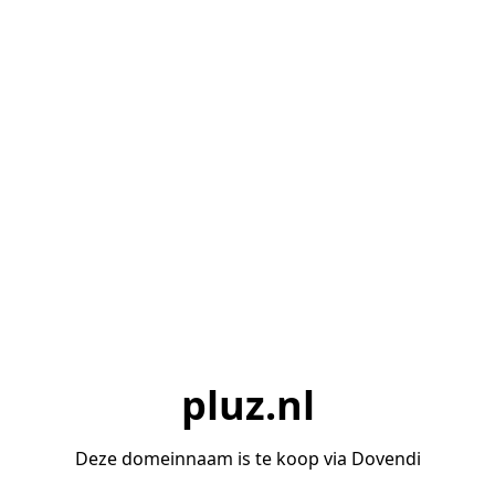
pluz.nl
Deze domeinnaam is te koop via Dovendi