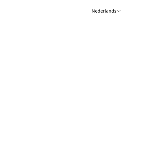
Nederlands